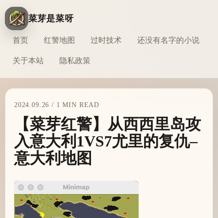
菜芽是菜呀
首页
红警地图
过时技术
还没有名字的小说
关于本站
隐私政策
2024.09.26 / 1 MIN READ
【菜芽红警】从西西里岛攻
入意大利1VS7尤里的复仇–
意大利地图