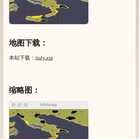
地图下载：
本站下载：
italy.zip
缩略图：