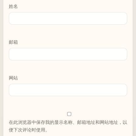
姓名
邮箱
网站
在此浏览器中保存我的显示名称、邮箱地址和网站地址，以
便下次评论时使用。