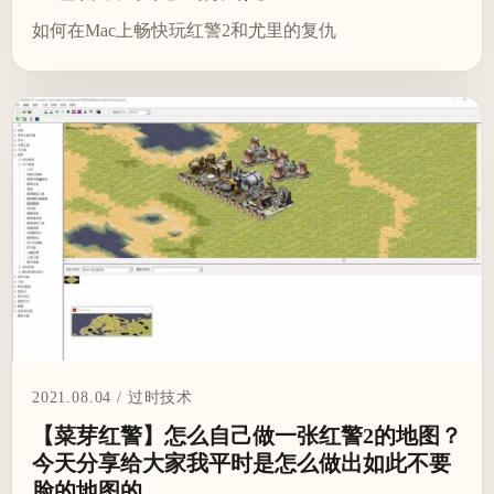
如何在Mac上畅快玩红警2和尤里的复仇
2021.08.04 / 过时技术
【菜芽红警】怎么自己做一张红警2的地图？
今天分享给大家我平时是怎么做出如此不要
脸的地图的