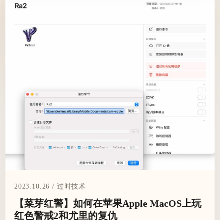
2023.10.26 / 过时技术
【菜芽红警】如何在苹果Apple MacOS上玩
红色警戒2和尤里的复仇