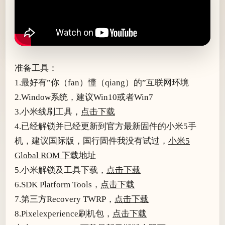
准备工具：
1.最好有”你（fan）懂（qiang）的”互联网环境
2.Window系统，建议Win10或者Win7
3.小米线刷工具，
点击下载
4.已经解锁并已经更新到官方最新固件的小米5手
机，建议国际版，国行固件我没有试过，
小米5
Global ROM 下载地址
5.小米解锁及工具下载，
点击下载
6.SDK Platform Tools，
点击下载
7.第三方Recovery TWRP，
点击下载
8.Pixelexperience刷机包，
点击下载