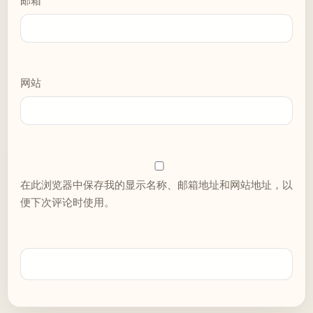
邮箱
网站
在此浏览器中保存我的显示名称、邮箱地址和网站地址，以
便下次评论时使用。