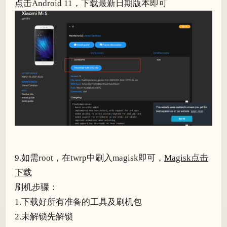
点击Android 11，下载最新日期版本即可
9.如需root，在twrp中刷入magisk即可，
Magisk点击
下载
刷机步骤：
1.下载好所有准备的工具及刷机包
2.未解锁先解锁