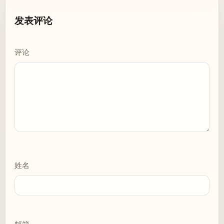
发表评论
评论
姓名