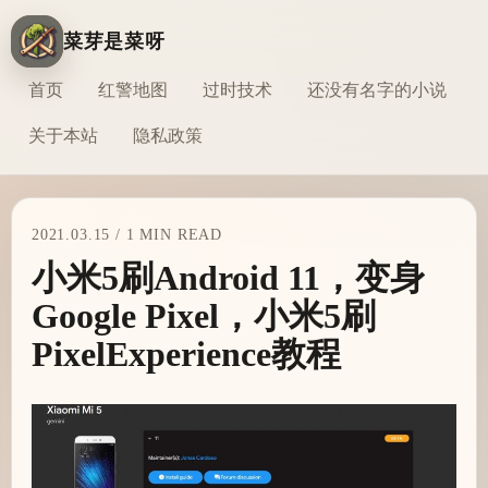
菜芽是菜呀
首页
红警地图
过时技术
还没有名字的小说
关于本站
隐私政策
2021.03.15 / 1 MIN READ
小米5刷Android 11，变身
Google Pixel，小米5刷
PixelExperience教程