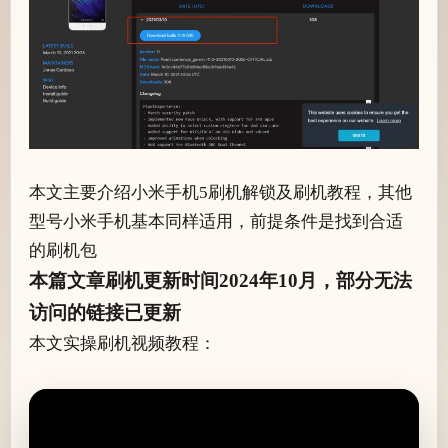
本文主要介绍小米手机5刷机解锁及刷机教程，其他
型号小米手机基本同样适用，前提条件是找到合适
的刷机包
本篇文章刷机更新时间2024年10月，部分无法
访问的链接已更新
本文实操刷机视频教程：