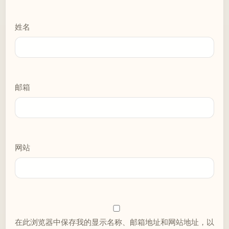
姓名
邮箱
网站
在此浏览器中保存我的显示名称、邮箱地址和网站地址，以