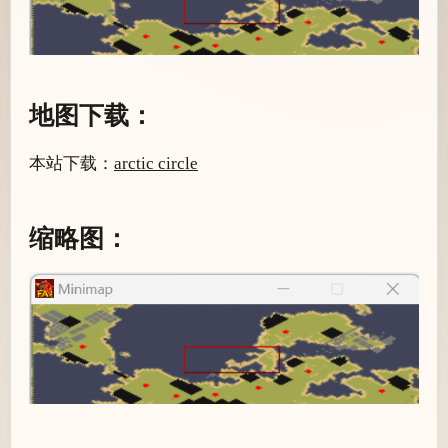
地图下载：
本站下载：
arctic circle
缩略图：