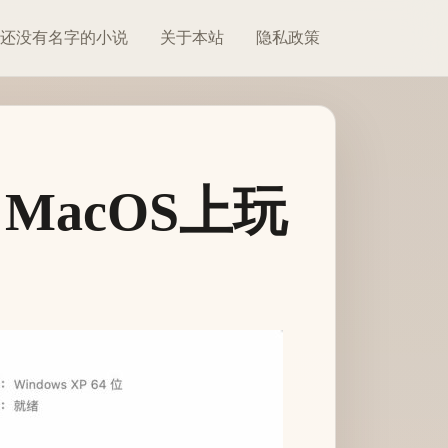
还没有名字的小说
关于本站
隐私政策
MacOS上玩