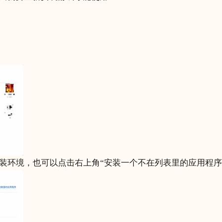
安装环境，也可以点击右上角“安装一个不在列表里的应用程序