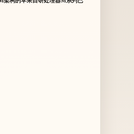
M架构的苹果自研处理器M系列已