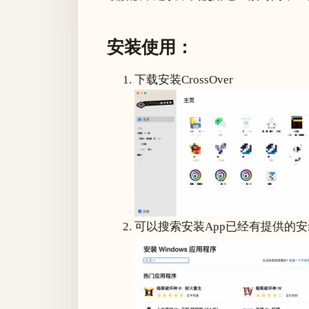
安装使用：
下载安装CrossOver
可以搜索安装App已经有提供的