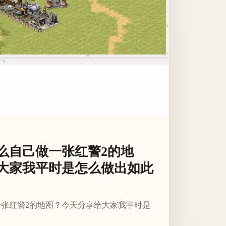
么自己做一张红警2的地
大家我平时是怎么做出如此
张红警2的地图？今天分享给大家我平时是