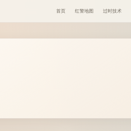
首页
红警地图
过时技术
。