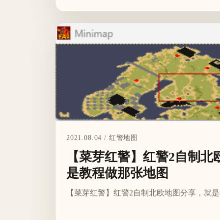
2021.08.04 / 红警地图
【菜芽红警】红警2自制北
是教程做那张地图
【菜芽红警】红警2自制北欧地图分享，就