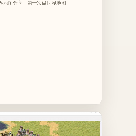
界地图分享，第一次做世界地图