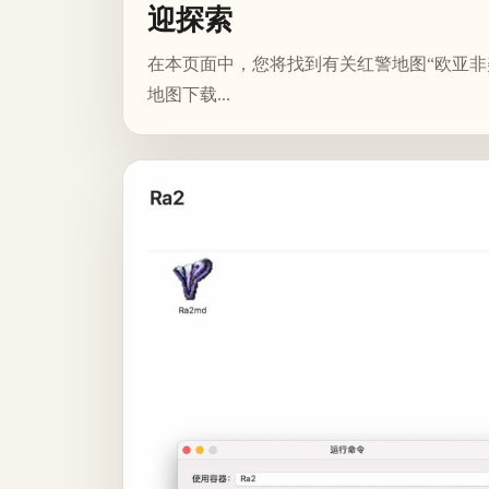
迎探索
在本页面中，您将找到有关红警地图“欧亚非
地图下载...