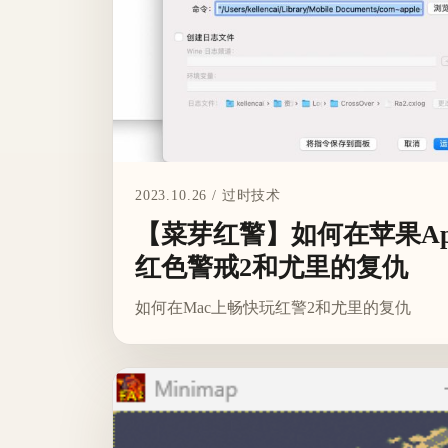
2023.10.26 / 过时技术
【菜芽红警】如何在苹果Appl
红色警戒2和尤里的复仇
如何在Mac上畅快玩红警2和尤里的复仇