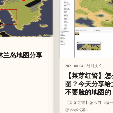
林兰岛地图分享
2021.08.04 / 过时技术
【菜芽红警】怎
图？今天分享给
不要脸的地图的
【菜芽红警】怎么自己做一
怎么做出如...