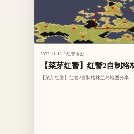
2022.11.12 / 红警地图
【菜芽红警】红警2自制格
【菜芽红警】红警2自制格林兰岛地图分享