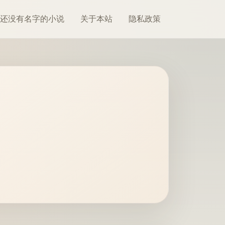
还没有名字的小说
关于本站
隐私政策