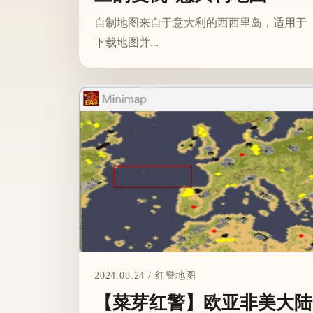
自制地图来自于意大利的西西里岛，适用于
下载地图并...
2024.08.24 / 红警地图
【菜芽红警】欧亚非美大陆